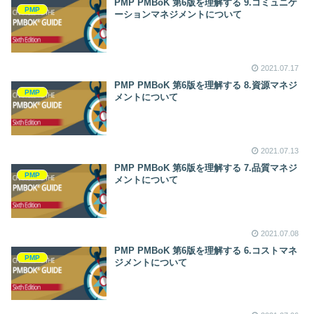
PMP PMBoK 第6版を理解する 9.コミュニケ
PMP
ーションマネジメントについて
2021.07.17
PMP PMBoK 第6版を理解する 8.資源マネジ
PMP
メントについて
2021.07.13
PMP PMBoK 第6版を理解する 7.品質マネジ
PMP
メントについて
2021.07.08
PMP PMBoK 第6版を理解する 6.コストマネ
PMP
ジメントについて