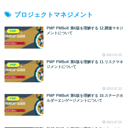
プロジェクトマネジメント
PMP PMBoK 第6版を理解する 12.調達マネジ
PMP
メントについて
2021.07.25
PMP PMBoK 第6版を理解する 11.リスクマネ
PMP
ジメントについて
2021.07.23
PMP PMBoK 第6版を理解する 10.ステークホ
PMP
ルダーエンゲージメントについて
2021.07.20