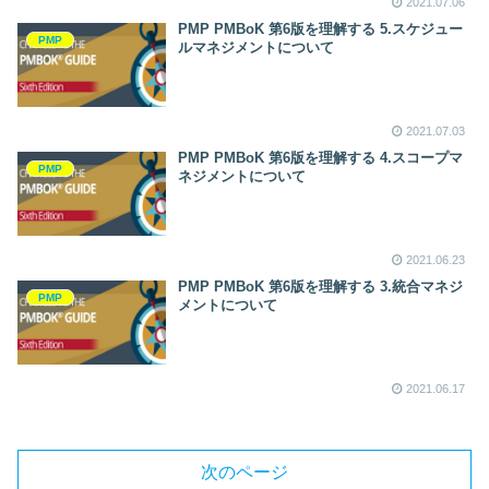
2021.07.06
PMP PMBoK 第6版を理解する 5.スケジュー
PMP
ルマネジメントについて
2021.07.03
PMP PMBoK 第6版を理解する 4.スコープマ
PMP
ネジメントについて
2021.06.23
PMP PMBoK 第6版を理解する 3.統合マネジ
PMP
メントについて
2021.06.17
次のページ