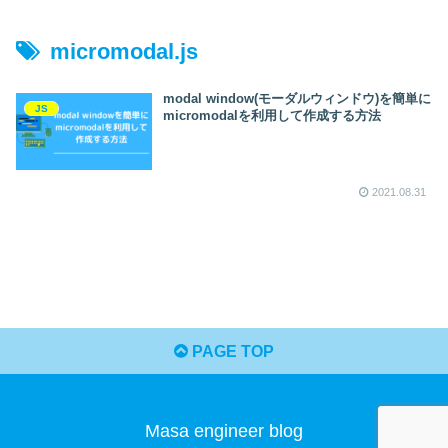
micromodal.js
modal window(モーダルウィンドウ)を簡単に
JS
micromodalを利用して作成する方法
2021.08.31
PAGE TOP
Masa engineer blog