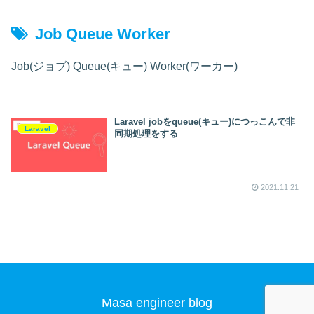
Job Queue Worker
Job(ジョブ) Queue(キュー) Worker(ワーカー)
Laravel jobをqueue(キュー)につっこんで非
Laravel
同期処理をする
2021.11.21
Masa engineer blog